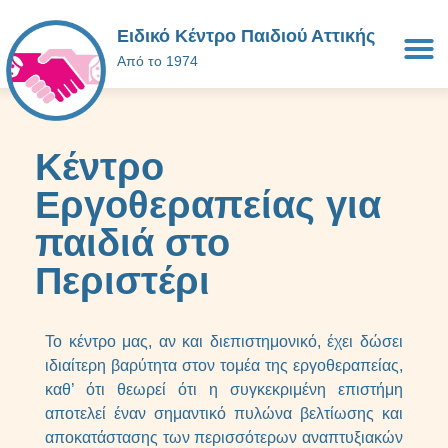
Ειδικό Κέντρο Παιδιού Αττικής
Από το 1974
Κέντρο
Εργοθεραπείας για
παιδιά στο
Περιστέρι
Το κέντρο μας, αν και διεπιστημονικό, έχει δώσει
ιδιαίτερη βαρύτητα στον τομέα της εργοθεραπείας,
καθ’ ότι θεωρεί ότι η συγκεκριμένη επιστήμη
αποτελεί έναν σημαντικό πυλώνα βελτίωσης και
αποκατάστασης των περισσότερων αναπτυξιακών