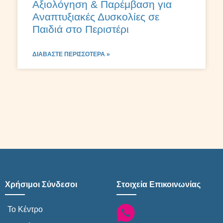
Αξιολόγηση & Παρέμβαση για
Αναπτυξιακές Δυσκολίες σε
Παιδιά στο Περιστέρι
ΔΙΑΒΆΣΤΕ ΠΕΡΙΣΣΌΤΕΡΑ »
Χρήσιμοι Σύνδεσοι
Στοιχεία Επικοινωνίας
Το Κέντρο