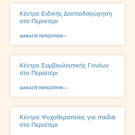
Κέντρο Ειδικής Διαπαιδαγώγηση
στο Περιστέρι
ΔΙΑΒΆΣΤΕ ΠΕΡΙΣΣΌΤΕΡΑ »
Κέντρο Συμβουλευτικής Γονέων
στο Περιστέρι
ΔΙΑΒΆΣΤΕ ΠΕΡΙΣΣΌΤΕΡΑ »
Κέντρο Ψυχοθεραπείας για παιδιά
στο Περιστέρι