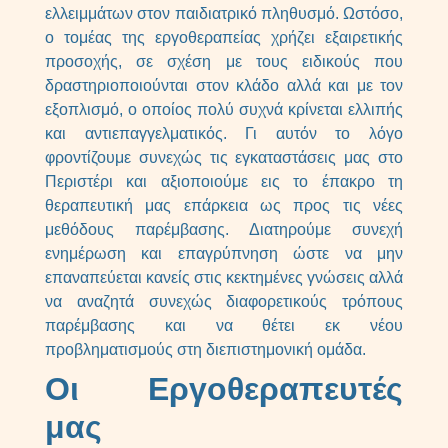
ελλειμμάτων στον παιδιατρικό πληθυσμό. Ωστόσο,
ο τομέας της εργοθεραπείας χρήζει εξαιρετικής
προσοχής, σε σχέση με τους ειδικούς που
δραστηριοποιούνται στον κλάδο αλλά και με τον
εξοπλισμό, ο οποίος πολύ συχνά κρίνεται ελλιπής
και αντιεπαγγελματικός. Γι αυτόν το λόγο
φροντίζουμε συνεχώς τις εγκαταστάσεις μας στο
Περιστέρι και αξιοποιούμε εις το έπακρο τη
θεραπευτική μας επάρκεια ως προς τις νέες
μεθόδους παρέμβασης. Διατηρούμε συνεχή
ενημέρωση και επαγρύπνηση ώστε να μην
επαναπεύεται κανείς στις κεκτημένες γνώσεις αλλά
να αναζητά συνεχώς διαφορετικούς τρόπους
παρέμβασης και να θέτει εκ νέου
προβληματισμούς στη διεπιστημονική ομάδα.
Οι Εργοθεραπευτές
μας