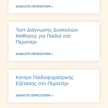
ΔΙΑΒΆΣΤΕ ΠΕΡΙΣΣΌΤΕΡΑ »
Τεστ Διάγνωσης Δυσκολιών
Μάθησης για Παιδιά στο
Περιστέρι
ΔΙΑΒΆΣΤΕ ΠΕΡΙΣΣΌΤΕΡΑ »
Κέντρο Παιδοψυχιατρικής
Εξέτασης στο Περιστέρι
ΔΙΑΒΆΣΤΕ ΠΕΡΙΣΣΌΤΕΡΑ »