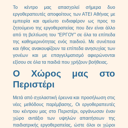
Το κέντρο μας απασχολεί σήμερα δυο
εργοθεραπευτές αποφοίτους των ΑΤΕΙ Αθήνας με
εμπειρία και αμείωτο ενδιαφέρον ως προς το
ζητούμενο της εργοθεραπείας που δεν είναι άλλο
από τη βελτίωση του “ΕΡΓΟΥ” σε όλα τα επίπεδα
της καθημερινότητας ενός παιδιού. Με συνέπεια
και ήθος ανακουφίζουν τα επίπεδα ανησυχίας των
γονέων και με επαγγελματισμό αφιερώνονται
εξίσου σε όλα τα παιδιά που χρήζουν βοήθειας.
Ο Χώρος μας στο
Περιστέρι
Μετά από σχολαστική έρευνα και προσήλωση στις
νέες μεθόδους παρέμβασης, Οι εργοθεραπευτές
του κέντρου μας στο Περιστέρι, οργάνωσαν έναν
χώρο αντάξιο των υψηλών απαιτήσεων της
παιδιατρικής εργοθεραπείας, ώστε όλοι οι χώροι