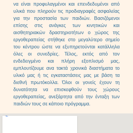
να είναι προφυλαγμένοι και επενδεδυμένοι από
υλικά που πληρούν τις προδιαγραφές ασφαλείας
για την προστασία των παιδιών. Βασιζόμενοι
επίσης στις ανάγκες των κινητικών και
αισθητηριακών δραστηριοτήτων ο χώρος της
εργοθεραπείας στήθηκε στο μεγαλύτερο σημείο
του κέντρου ώστε να εξυπηρετούνται κατάλληλα
όλες οι συνεδρίες. Τέλος, εκτός από τον
ενδεδειγμένο και πλήρη εξοπλισμό μας,
εμπλουτίζουμε ανα τακτά χρονικά διαστήματα το
υλικό μας ή τις εγκαταστάσεις μας με βάση τα
διεθνή πρωτόκολλα. Όλοι οι γονείς έχουν τη
δυνατότητα να επισκεφθούν τους χώρους
εργοθεραπείας, ανεξάρτητα από την ένταξη των
παιδιών τους σε κάποιο πρόγραμμα.