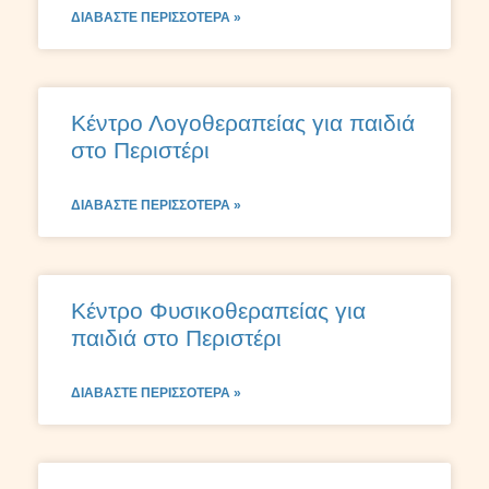
ΔΙΑΒΆΣΤΕ ΠΕΡΙΣΣΌΤΕΡΑ »
Κέντρο Λογοθεραπείας για παιδιά
στο Περιστέρι
ΔΙΑΒΆΣΤΕ ΠΕΡΙΣΣΌΤΕΡΑ »
Κέντρο Φυσικοθεραπείας για
παιδιά στο Περιστέρι
ΔΙΑΒΆΣΤΕ ΠΕΡΙΣΣΌΤΕΡΑ »