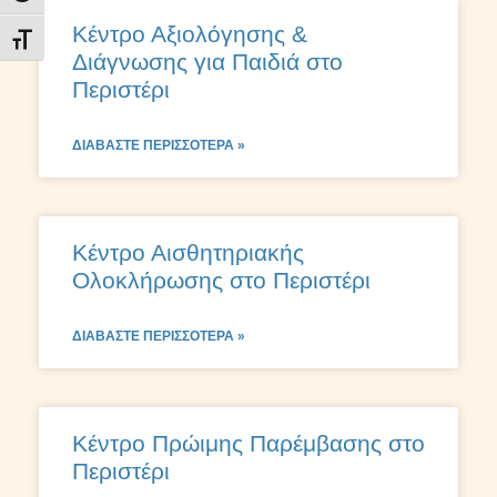
Κέντρο Αξιολόγησης &
Εναλλαγή Μεγέθους Γραμμάτων
Διάγνωσης για Παιδιά στο
Περιστέρι
ΔΙΑΒΆΣΤΕ ΠΕΡΙΣΣΌΤΕΡΑ »
Κέντρο Αισθητηριακής
Ολοκλήρωσης στο Περιστέρι
ΔΙΑΒΆΣΤΕ ΠΕΡΙΣΣΌΤΕΡΑ »
Κέντρο Πρώιμης Παρέμβασης στο
Περιστέρι