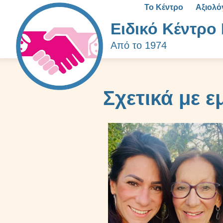
Το Κέντρο
Αξιολ
Ειδικό Κέντρο 
Από το 1974
Σχετικά με ε