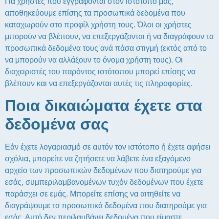
Για χρήστες που εγγράφονται στον ιστότοπο μας,
αποθηκεύουμε επίσης τα προσωπικά δεδομένα που
καταχωρούν στο προφίλ χρήστη τους. Όλοι οι χρήστες
μπορούν να βλέπουν, να επεξεργάζονται ή να διαγράφουν τα
προσωπικά δεδομένα τους ανά πάσα στιγμή (εκτός από το
να μπορούν να αλλάξουν το όνομα χρήστη τους). Οι
διαχειριστές του παρόντος ιστότοπου μπορεί επίσης να
βλέπουν και να επεξεργάζονται αυτές τις πληροφορίες.
Ποια δικαιώματα έχετε στα
δεδομένα σας
Εάν έχετε λογαριασμό σε αυτόν τον ιστότοπο ή έχετε αφήσει
σχόλια, μπορείτε να ζητήσετε να λάβετε ένα εξαγόμενο
αρχείο των προσωπικών δεδομένων που διατηρούμε για
εσάς, συμπεριλαμβανομένων τυχόν δεδομένων που έχετε
παράσχει σε εμάς. Μπορείτε επίσης να αιτηθείτε να
διαγράψουμε τα προσωπικά δεδομένα που διατηρούμε για
εσάς. Αυτό δεν περιλαμβάνει δεδομένα που είμαστε