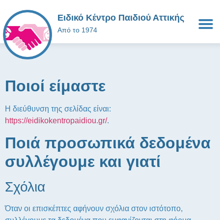
Ειδικό Κέντρο Παιδιού Αττικής
Από το 1974
Ποιοί είμαστε
Η διεύθυνση της σελίδας είναι:
https://eidikokentropaidiou.gr/
.
Ποιά προσωπικά δεδομένα
συλλέγουμε και γιατί
Σχόλια
Όταν οι επισκέπτες αφήνουν σχόλια στον ιστότοπο,