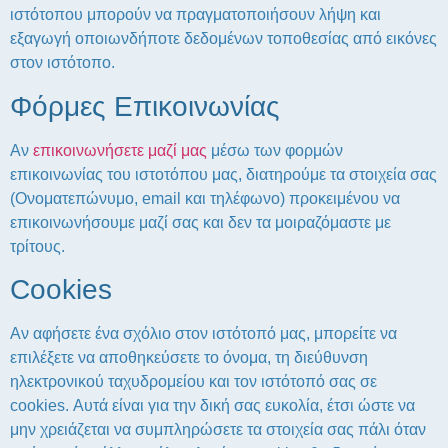
ιστότοπου μπορούν να πραγματοποιήσουν λήψη και
εξαγωγή οποιωνδήποτε δεδομένων τοποθεσίας από εικόνες
στον ιστότοπο.
Φόρμες Επικοινωνίας
Αν
επικοινωνήσετε μαζί μας
μέσω των φορμών
επικοινωνίας του ιστοτόπου μας, διατηρούμε τα στοιχεία σας
(Ονοματεπώνυμο, email και τηλέφωνο) προκειμένου να
επικοινωνήσουμε μαζί σας και δεν τα μοιραζόμαστε με
τρίτους.
Cookies
Αν αφήσετε ένα σχόλιο στον ιστότοπό μας, μπορείτε να
επιλέξετε να αποθηκεύσετε το όνομα, τη διεύθυνση
ηλεκτρονικού ταχυδρομείου και τον ιστότοπό σας σε
cookies. Αυτά είναι για την δική σας ευκολία, έτσι ώστε να
μην χρειάζεται να συμπληρώσετε τα στοιχεία σας πάλι όταν