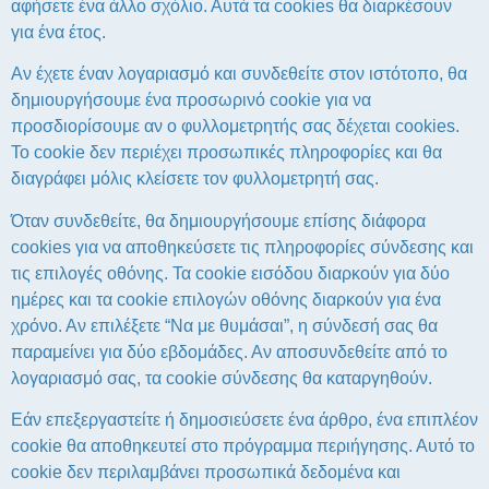
αφήσετε ένα άλλο σχόλιο. Αυτά τα cookies θα διαρκέσουν
για ένα έτος.
Αν έχετε έναν λογαριασμό και συνδεθείτε στον ιστότοπο, θα
δημιουργήσουμε ένα προσωρινό cookie για να
προσδιορίσουμε αν ο φυλλομετρητής σας δέχεται cookies.
Το cookie δεν περιέχει προσωπικές πληροφορίες και θα
διαγράφει μόλις κλείσετε τον φυλλομετρητή σας.
Όταν συνδεθείτε, θα δημιουργήσουμε επίσης διάφορα
cookies για να αποθηκεύσετε τις πληροφορίες σύνδεσης και
τις επιλογές οθόνης. Τα cookie εισόδου διαρκούν για δύο
ημέρες και τα cookie επιλογών οθόνης διαρκούν για ένα
χρόνο. Αν επιλέξετε “Να με θυμάσαι”, η σύνδεσή σας θα
παραμείνει για δύο εβδομάδες. Αν αποσυνδεθείτε από το
λογαριασμό σας, τα cookie σύνδεσης θα καταργηθούν.
Εάν επεξεργαστείτε ή δημοσιεύσετε ένα άρθρο, ένα επιπλέον
cookie θα αποθηκευτεί στο πρόγραμμα περιήγησης. Αυτό το
cookie δεν περιλαμβάνει προσωπικά δεδομένα και