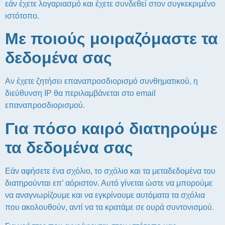
εάν έχετε λογαριασμό και έχετε συνδεθεί στον συγκεκριμένο
ιστότοπο.
Με ποιούς μοιραζόμαστε τα
δεδομένα σας
Αν έχετε ζητήσει επαναπροσδιορισμό συνθηματικού, η
διεύθυνση IP θα περιλαμβάνεται στο email
επαναπροσδιορισμού.
Για πόσο καιρό διατηρούμε
τα δεδομένα σας
Εάν αφήσετε ένα σχόλιο, το σχόλιο και τα μεταδεδομένα του
διατηρούνται επ’ αόριστον. Αυτό γίνεται ώστε να μπορούμε
να αναγνωρίζουμε και να εγκρίνουμε αυτόματα τα σχόλια
που ακολουθούν, αντί να τα κρατάμε σε ουρά συντονισμού.