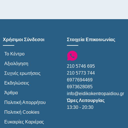
Χρήσιμοι Σύνδεσοι
Στοιχεία Επικοινωνίας
Το Κέντρο
Αξιολόγηση
210 5746 695
210 5773 744
Συχνές ερωτήσεις
6977694469
Εκδηλώσεις
6973628085
Άρθρα
info@eidikokentropaidiou.gr
Ώρες Λειτουργίας
Πολιτική Απορρήτου
13:30 - 20:30
Πολιτική Cookies
Ευκαιρίες Καριέρας