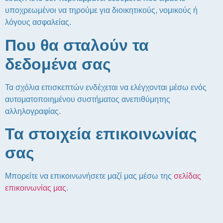
υποχρεωμένοι να τηρούμε για διοικητικούς, νομικούς ή
λόγους ασφαλείας.
Που θα σταλούν τα
δεδομένα σας
Τα σχόλια επισκεπτών ενδέχεται να ελέγχονται μέσω ενός
αυτοματοποιημένου συστήματος ανεπιθύμητης
αλληλογραφίας.
Τα στοιχεία επικοινωνίας
σας
Μπορείτε να επικοινωνήσετε μαζί μας μέσω της
σελίδας
επικοινωνίας μας
.