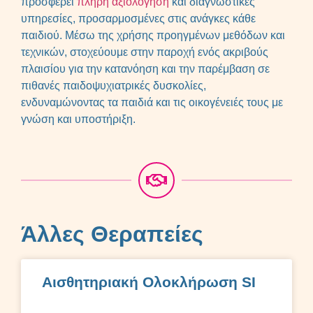
προσφέρει
πλήρη αξιολόγηση
και διαγνωστικές
υπηρεσίες, προσαρμοσμένες στις ανάγκες κάθε
παιδιού. Μέσω της χρήσης προηγμένων μεθόδων και
τεχνικών, στοχεύουμε στην παροχή ενός ακριβούς
πλαισίου για την κατανόηση και την παρέμβαση σε
πιθανές παιδοψυχιατρικές δυσκολίες,
ενδυναμώνοντας τα παιδιά και τις οικογένειές τους με
γνώση και υποστήριξη.
Άλλες Θεραπείες
Αισθητηριακή Ολοκλήρωση SI