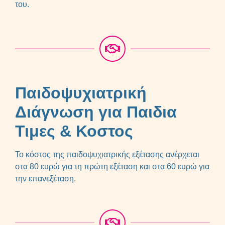
του.
Παιδοψυχιατρική
Διάγνωση για Παιδια
Τιμες & Κοστος
Το κόστος της παιδοψυχιατρικής εξέτασης ανέρχεται
στα 80 ευρώ για τη πρώτη εξέταση και στα 60 ευρώ για
την επανεξέταση.