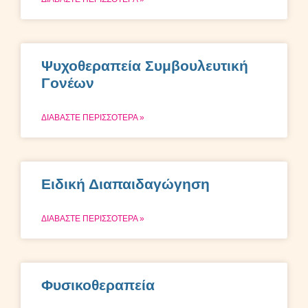
Ψυχοθεραπεία Συμβουλευτική
Γονέων
ΔΙΑΒΑΣΤΕ ΠΕΡΙΣΣΟΤΕΡΑ »
Ειδική Διαπαιδαγώγηση
ΔΙΑΒΑΣΤΕ ΠΕΡΙΣΣΟΤΕΡΑ »
Φυσικοθεραπεία