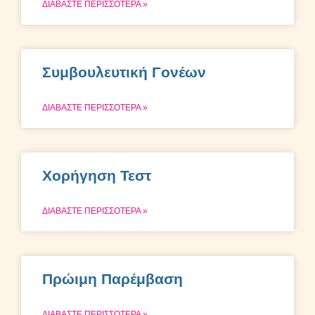
ΔΙΑΒΑΣΤΕ ΠΕΡΙΣΣΟΤΕΡΑ »
Συμβουλευτική Γονέων
ΔΙΑΒΑΣΤΕ ΠΕΡΙΣΣΟΤΕΡΑ »
Χορήγηση Τεστ
ΔΙΑΒΑΣΤΕ ΠΕΡΙΣΣΟΤΕΡΑ »
Πρώιμη Παρέμβαση
ΔΙΑΒΑΣΤΕ ΠΕΡΙΣΣΟΤΕΡΑ »