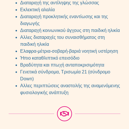
Διαταραχή της αντίληψης της γλώσσας
Εκλεκτική αλαλία
Διαταραχή προκλητικής εναντίωσης και της
διαγωγής
Διαταραχή κοινωνικού άγχους στη παιδική ηλικία
Αλλες διαταραχές του συναισθήματος στη
παιδική ηλικία
Ελαφρα-μέτρια-σοβαρή-βαριά νοητική υστέρηση
Ήπιο καταθλιπτικό επεισόδιο
Βραδύτητα και πτωχή ανταποκρισιμότητα
Γενετικά σύνδρομα, Τρισωμία 21 (σύνδρομο
Down)
Αλλες περιπτώσεις αναστολής της αναμενόμενης
φυσιολογικής ανάπτυξη