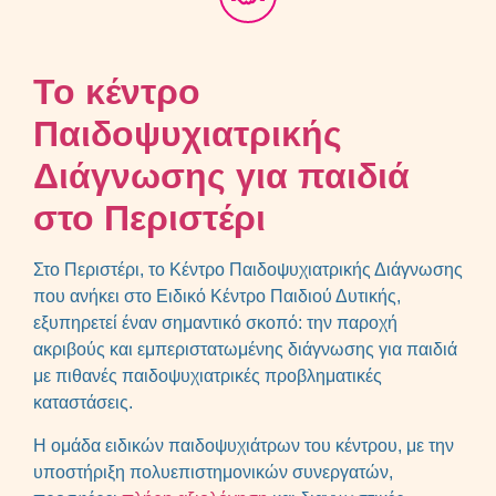
Το κέντρο
Παιδοψυχιατρικής
Διάγνωσης για παιδιά
στο Περιστέρι
Στο Περιστέρι, το Κέντρο Παιδοψυχιατρικής Διάγνωσης
που ανήκει στο Ειδικό Κέντρο Παιδιού Δυτικής,
εξυπηρετεί έναν σημαντικό σκοπό: την παροχή
ακριβούς και εμπεριστατωμένης διάγνωσης για παιδιά
με πιθανές παιδοψυχιατρικές προβληματικές
καταστάσεις.
Η ομάδα ειδικών παιδοψυχιάτρων του κέντρου, με την
υποστήριξη πολυεπιστημονικών συνεργατών,