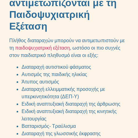
αντιμετωπίζονται με τη
Παιδοψυχιατρική
Εξέταση
Πλήθος διαταραχών μπορούν να αντιμετωπιστούν με
τη
παιδοψυχιατρική εξέταση
, ωστόσο οι πιο συχνές
στον παιδιατρικό πληθυσμό είναι οι εξής:
Διαταραχή αυτιστικού φάσματος
Αυτισμός της παιδικής ηλικίας
Άτυπος αυτισμός
Διαταραχή ελλειμματικής προσοχής με
υπερκινητικότητα (ΔΕΠ-Υ)
Ειδική αναπτυξιακή διαταραχή της άρθρωσης
Ειδική αναπτυξιακή διαταραχή της κινητικής
λειτουργίας
Βατταρισμός- Τραύλισμα
Διαταραχή της γλωσσικής έκφρασης