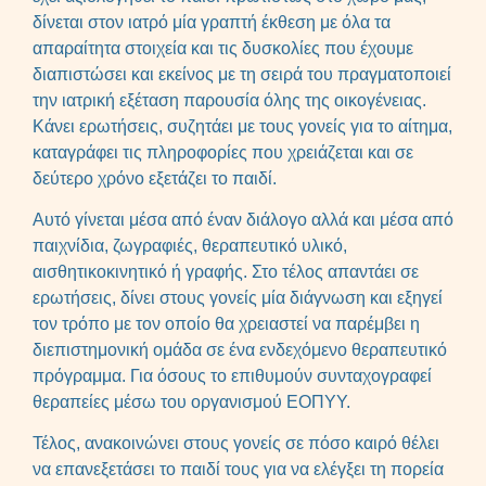
δίνεται στον ιατρό μία γραπτή έκθεση με όλα τα
απαραίτητα στοιχεία και τις δυσκολίες που έχουμε
διαπιστώσει και εκείνος με τη σειρά του πραγματοποιεί
την ιατρική εξέταση παρουσία όλης της οικογένειας.
Κάνει ερωτήσεις, συζητάει με τους γονείς για το αίτημα,
καταγράφει τις πληροφορίες που χρειάζεται και σε
δεύτερο χρόνο εξετάζει το παιδί.
Αυτό γίνεται μέσα από έναν διάλογο αλλά και μέσα από
παιχνίδια, ζωγραφιές, θεραπευτικό υλικό,
αισθητικοκινητικό ή γραφής. Στο τέλος απαντάει σε
ερωτήσεις, δίνει στους γονείς μία διάγνωση και εξηγεί
τον τρόπο με τον οποίο θα χρειαστεί να παρέμβει η
διεπιστημονική ομάδα σε ένα ενδεχόμενο θεραπευτικό
πρόγραμμα. Για όσους το επιθυμούν συνταχογραφεί
θεραπείες μέσω του οργανισμού ΕΟΠΥΥ.
Τέλος, ανακοινώνει στους γονείς σε πόσο καιρό θέλει
να επανεξετάσει το παιδί τους για να ελέγξει τη πορεία