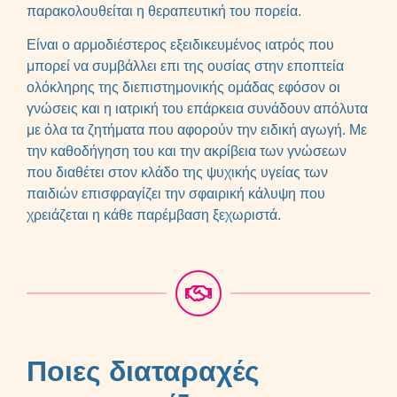
παρακολουθείται η θεραπευτική του πορεία.
Είναι ο αρμοδιέστερος εξειδικευμένος ιατρός που
μπορεί να συμβάλλει επι της ουσίας στην εποπτεία
ολόκληρης της διεπιστημονικής ομάδας εφόσον οι
γνώσεις και η ιατρική του επάρκεια συνάδουν απόλυτα
με όλα τα ζητήματα που αφορούν την ειδική αγωγή. Με
την καθοδήγηση του και την ακρίβεια των γνώσεων
που διαθέτει στον κλάδο της ψυχικής υγείας των
παιδιών επισφραγίζει την σφαιρική κάλυψη που
χρειάζεται η κάθε παρέμβαση ξεχωριστά.
Ποιες διαταραχές