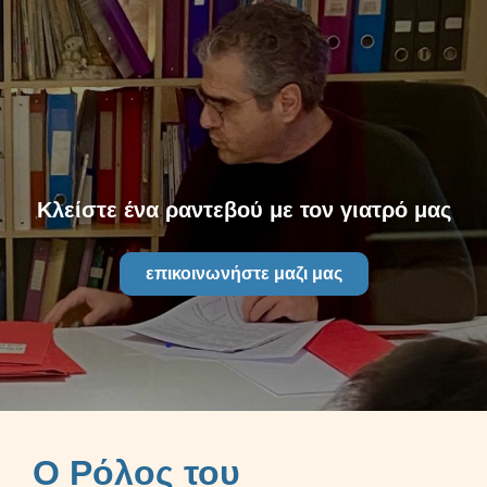
Κλείστε ένα ραντεβού με τον γιατρό μας
επικοινωνήστε μαζι μας
Ο Ρόλος του