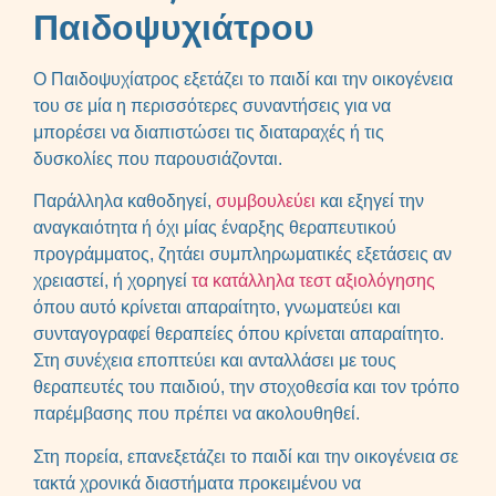
Παιδοψυχιάτρου
Ο Παιδοψυχίατρος εξετάζει το παιδί και την οικογένεια
του σε μία η περισσότερες συναντήσεις για να
μπορέσει να διαπιστώσει τις διαταραχές ή τις
δυσκολίες που παρουσιάζονται.
Παράλληλα καθοδηγεί,
συμβουλεύει
και εξηγεί την
αναγκαιότητα ή όχι μίας έναρξης θεραπευτικού
προγράμματος, ζητάει συμπληρωματικές εξετάσεις αν
χρειαστεί, ή χορηγεί
τα κατάλληλα τεστ αξιολόγησης
όπου αυτό κρίνεται απαραίτητο, γνωματεύει και
συνταγογραφεί θεραπείες όπου κρίνεται απαραίτητο.
Στη συνέχεια εποπτεύει και ανταλλάσει με τους
θεραπευτές του παιδιού, την στοχοθεσία και τον τρόπο
παρέμβασης που πρέπει να ακολουθηθεί.
Στη πορεία, επανεξετάζει το παιδί και την οικογένεια σε
τακτά χρονικά διαστήματα προκειμένου να