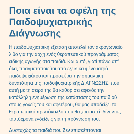
Ποια είναι τα οφέλη της
Παιδοψυχιατρικής
Διάγνωσης
Η παιδοψυχιατρική εξέταση αποτελεί τον ακρογωνιαίο
λίθο για την αρχή ενός θεραπευτικού προγράμματος
ειδικής αγωγής στα παιδιά. Και αυτό, γιατί πάνω απ’
όλα, πραγματοποιείται από εξειδικευμένο ιατρό-
παιδοψυχιάτρο και προσφέρει την σημαντική
δυνατότητα της παιδοψυχιατρικής ΔΙΑΓΝΩΣΗΣ, που
αυτή με τη σειρά της θα καθορίσει αφενός την
κατάλληλη ενημέρωση της κατάστασης του παιδιού
στους γονείς του και αφετέρου, θα μας υποδείξει το
θεραπευτικό πρωτόκολλο που θα χρειαστεί, δίνοντας
ταυτόχρονα ενδείξεις για τη πρόγνωση του.
Δυστυχώς τα παιδιά που δεν επισκέπτονται