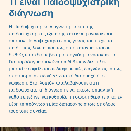
Τι είναι Παιδοψυχιατρική
διάγνωση
Η Παιδοψυχιατρική διάγνωση, έπεται της
παιδοψυχιατρικής εξέτασης και είναι η ανακοίνωση
από τον Παιδοψυχίατρο στους γονείς του τι έχει το
παιδί, πως λέγεται και πως αυτό καταγράφεται σε
διεθνές επίπεδο με βάση τη παγκόσμια νοσογραφία.
Για παράδειγμα όταν ένα παιδί 3 ετών δεν μιλάει
μπορεί να οφείλεται σε διαφορετικές διαγνώσεις, όπως
σε αυτισμό, σε ειδική γλωσσική διαταραχή ή σε
κώφωση. Ετσι λοιπόν καταλαβαίνουμε ότι η
παιδοψυχιατρική διάγνωση είναι άκρως σημαντική
καθότι επεξηγεί και καθορίζει τη σωστή θεραπεία και εν
μέρη τη πρόγνωση μίας διαταραχής όπως σε όλους
τους τομείς υγείας.