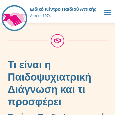
Ειδικό Κέντρο Παιδιού Αττικής
Από το 1974
Τι είναι η
Παιδοψυχιατρική
Διάγνωση και τι
προσφέρει