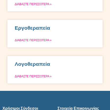
ΔΙΑΒΑΣΤΕ ΠΕΡΙΣΣΟΤΕΡΑ »
Εργοθεραπεία
ΔΙΑΒΑΣΤΕ ΠΕΡΙΣΣΟΤΕΡΑ »
Λογοθεραπεία
ΔΙΑΒΑΣΤΕ ΠΕΡΙΣΣΟΤΕΡΑ »
Χρήσιμοι Σύνδεσοι
Στοιχεία Επικοινωνίας