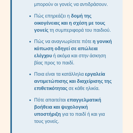
μπορούν οι γονείς να αντιδράσουν.
Πώς επηρεάζει η
δομή της
οικογένειας και η σχέση με τους
γονείς
τη συμπεριφορά του παιδιού.
Πώς να αναγνωρίσετε πότε
η γονική
κόπωση οδηγεί σε απώλεια
ελέγχου
ή ακόμα και στην άσκηση
βίας προς το παιδί.
Ποια είναι τα κατάλληλα
εργαλεία
αντιμετώπισης και διαχείρισης της
επιθετικότητας
σε κάθε ηλικία.
Πότε απαιτείται
επαγγελματική
βοήθεια και ψυχολογική
υποστήριξη
για το παιδί ή και για
τους γονείς.