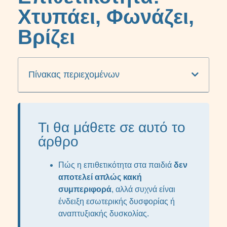
Χτυπάει, Φωνάζει,
Βρίζει
Πίνακας περιεχομένων
Τι θα μάθετε σε αυτό το
άρθρο
Πώς η επιθετικότητα στα παιδιά
δεν
αποτελεί απλώς κακή
συμπεριφορά
, αλλά συχνά είναι
ένδειξη εσωτερικής δυσφορίας ή
αναπτυξιακής δυσκολίας.