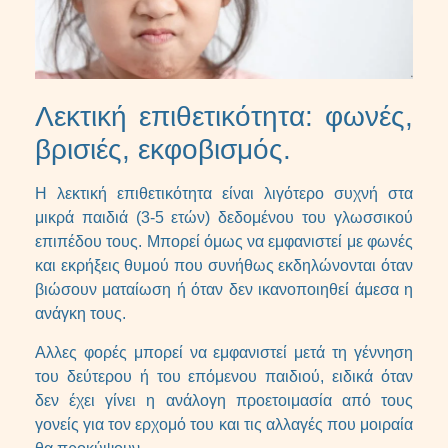
Λεκτική επιθετικότητα: φωνές,
βρισιές, εκφοβισμός.
Η λεκτική επιθετικότητα είναι λιγότερο συχνή στα
μικρά παιδιά (3-5 ετών) δεδομένου του γλωσσικού
επιπέδου τους. Μπορεί όμως να εμφανιστεί με φωνές
και εκρήξεις θυμού που συνήθως εκδηλώνονται όταν
βιώσουν ματαίωση ή όταν δεν ικανοποιηθεί άμεσα η
ανάγκη τους.
Αλλες φορές μπορεί να εμφανιστεί μετά τη γέννηση
του δεύτερου ή του επόμενου παιδιού, ειδικά όταν
δεν έχει γίνει η ανάλογη προετοιμασία από τους
γονείς για τον ερχομό του και τις αλλαγές που μοιραία