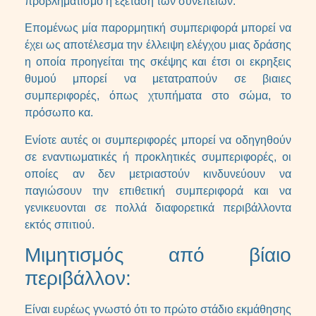
προβληματισμό ή εξέταση των συνεπειών.
Επομένως μία παρορμητική συμπεριφορά μπορεί να
έχει ως αποτέλεσμα την έλλειψη ελέγχου μιας δράσης
η οποία προηγείται της σκέψης και έτσι οι εκρηξεις
θυμού μπορεί να μετατραπούν σε βιαιες
συμπεριφορές, όπως χτυπήματα στο σώμα, το
πρόσωπο κα.
Ενίοτε αυτές οι συμπεριφορές μπορεί να οδηγηθούν
σε εναντιωματικές ή προκλητικές συμπεριφορές, οι
οποίες αν δεν μετριαστούν κινδυνεύουν να
παγιώσουν την επιθετική συμπεριφορά και να
γενικευονται σε πολλά διαφορετικά περιβάλλοντα
εκτός σπιτιού.
Μιμητισμός από βίαιο
περιβάλλον:
Είναι ευρέως γνωστό ότι το πρώτο στάδιο εκμάθησης