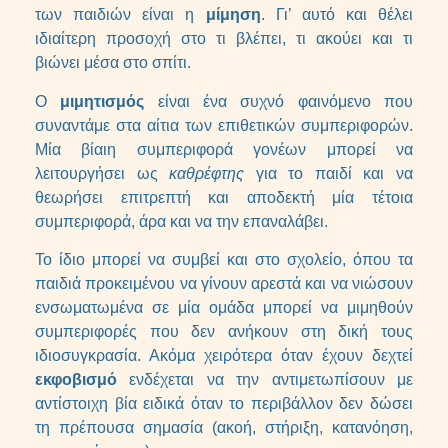
των παιδιών είναι η
μίμηση
. Γι’ αυτό και θέλει
ιδιαίτερη προσοχή στο τι βλέπει, τι ακούει και τι
βιώνει μέσα στο σπίτι.
Ο
μιμητισμός
είναι ένα συχνό φαινόμενο που
συναντάμε στα αίτια των επιθετικών συμπεριφορών.
Μία βίαιη συμπεριφορά γονέων μπορεί να
λειτουργήσει ως
καθρέφτης
για το παιδί και να
θεωρήσει επιτρεπτή και αποδεκτή μία τέτοια
συμπεριφορά, άρα και να την επαναλάβει.
Το ίδιο μπορεί να συμβεί και στο σχολείο, όπου τα
παιδιά προκειμένου να γίνουν αρεστά και να νιώσουν
ενσωματωμένα σε μία ομάδα μπορεί να μιμηθούν
συμπεριφορές που δεν ανήκουν στη δική τους
ιδιοσυγκρασία. Ακόμα χειρότερα όταν έχουν δεχτεί
εκφοβισμό
ενδέχεται να την αντιμετωπίσουν με
αντίστοιχη βία ειδικά όταν το περιβάλλον δεν δώσει
τη πρέπουσα σημασία (ακοή, στήριξη, κατανόηση,