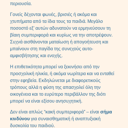
περιουσία.
Γονείς δέχονται φωνές, βρισιές ή ακόμα και
χτυπήματα από τα ίδια τους τα παιδιά. Μεγάλο
ποσοστό εξ’ αυτών αδυνατούν να ερμηνεύσουν τη
βίαιη συμπεριφορά και κυρίως να την αποτρέψουν.
Συχνά αισθάνονται ματαίωση ή απογοήτευση και
μπαίνουν στη παγίδα της συνεχούς αυτο-
αμφισβήτησης και ενοχής.
Η επιθετικότητα μπορεί να ξεκινήσει από την
προσχολική ηλικία, ή ακόμα νωρίτερα και να ενταθεί
στην εφηβεία. Εκδηλώνεται με διαφορετικούς
τρόπους αλλά η φύση της απασχολεί όλη την
οικογένεια και το ευρύτερο περιβάλλον της διότι
μπορεί να είναι εξίσου ανησυχητική.
Δεν είναι απλώς “κακή συμπεριφορά” – είναι
σήμα
κινδύνου
για συναισθηματική ή αναπτυξιακή
δυσκολία του παιδιού.