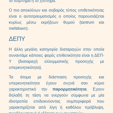
το τσίμπημα ή το χτύπημα.
Ο πιο αποκλίνων και σοβαρός τύπος επιθετικότητας
είναι ο αυτοτραυματισμός ο οποίος παρουσιάζεται
κυρίως μέσω εκρήξεων θυμού (tantrum και
meltdown).
ΔΕΠΥ
Η άλλη μεγάλη κατηγορία διαταραχών στην οποία
συναντάμε κάποιες φορές επιθετικότητα είναι η ΔΕΠ-
Υ (διαταραχή ελλειμματικής προσοχής με
υπερκινητικότητα).
Τα άτομα με διάσπαση προσοχής και
υπερκινητικότητα έχουν συχνά σαν κύριο
χαρακτηριστικό την
παρορμητικότητα
. Εχουν
δηλαδή τη τάση να ενεργούν σύμφωνα με μία
ιδιοτροπία επιδεικνύοντας συμπεριφορά που
χαρακτηρίζεται από λίγη ή καθόλου πρόβλεψη,