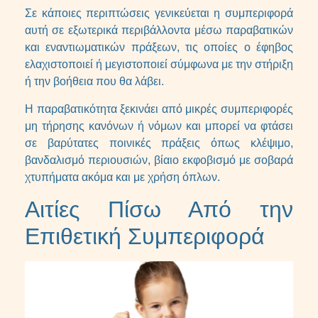
Σε κάποιες περιπτώσεις γενικεύεται η συμπεριφορά
αυτή σε εξωτερικά περιβάλλοντα μέσω παραβατικών
και εναντιωματικών πράξεων, τις οποίες ο έφηβος
ελαχιστοποιεί ή μεγιστοποιεί σύμφωνα με την στήριξη
ή την βοήθεια που θα λάβει.
Η παραβατικότητα ξεκινάει από μικρές συμπεριφορές
μη τήρησης κανόνων ή νόμων και μπορεί να φτάσει
σε βαρύτατες ποινικές πράξεις όπως κλέψιμο,
βανδαλισμό περιουσιών, βίαιο εκφοβισμό με σοβαρά
χτυπήματα ακόμα και με χρήση όπλων.
Αιτίες Πίσω Από την
Επιθετική Συμπεριφορά