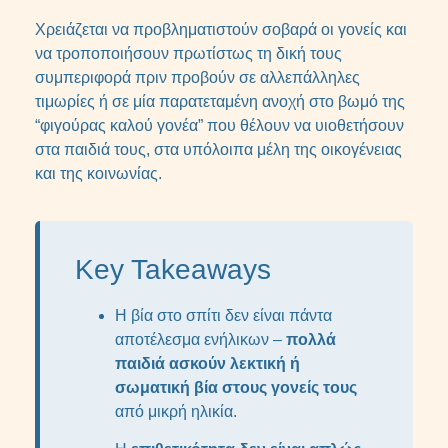
Χρειάζεται να προβληματιστούν σοβαρά οι γονείς και
να τροποποιήσουν πρωτίστως τη δική τους
συμπεριφορά πριν προβούν σε αλλεπάλληλες
τιμωρίες ή σε μία παρατεταμένη ανοχή στο βωμό της
“φιγούρας καλού γονέα” που θέλουν να υιοθετήσουν
στα παιδιά τους, στα υπόλοιπα μέλη της οικογένειας
και της κοινωνίας.
Key Takeaways
Η βία στο σπίτι δεν είναι πάντα
αποτέλεσμα ενήλικων –
πολλά
παιδιά ασκούν λεκτική ή
σωματική βία στους γονείς τους
από μικρή ηλικία.