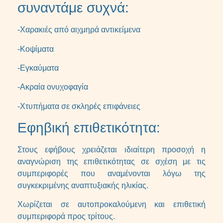
συναντάμε συχνά:
-Χαρακιές από αιχμηρά αντικείμενα
-Κοψίματα
-Εγκαύματα
-Ακραία ονυχοφαγία
-Χτυπήματα σε σκληρές επιφάνειες
Εφηβική επιθετικότητα:
Στους εφήβους χρειάζεται ιδιαίτερη προσοχή η
αναγνώριση της επιθετικότητας σε σχέση με τις
συμπεριφορές που αναμένονται λόγω της
συγκεκριμένης αναπτυξιακής ηλικίας.
Χωρίζεται σε αυτοπροκαλούμενη και επιθετική
συμπεριφορά προς τρίτους.