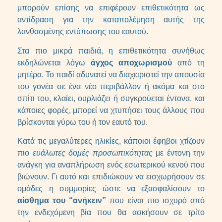
μπορούν επίσης να επιφέρουν επιθετικότητα ως
αντίδραση για την καταπολέμηση αυτής της
λανθασμένης εντύπωσης του εαυτού.
Στα πιο μικρά παιδιά, η επιθετικότητα συνήθως
εκδηλώνεται λόγω
άγχος αποχωρισμού
από τη
μητέρα. Το παιδί αδυνατεί να διαχειριστεί την απουσία
του γονέα σε ένα νέο περιβάλλον ή ακόμα και στο
σπίτι του, κλαίει, ουρλιάζει ή συγκρούεται έντονα, και
κάποιες φορές, μπορεί να χτυπήσει τους άλλους που
βρίσκονται γύρω του ή τον εαυτό του.
Κατά τις μεγαλύτερες ηλικίες, κάποιοι έφηβοι χτίζουν
πιο
ευάλωτες δομές προσωπικότητας
με έντονη την
ανάγκη για αναπλήρωση ενός εσωτερικού κενού που
βιώνουν. Γι αυτό και επιδιώκουν να εισχωρήσουν σε
ομάδες η συμμορίες ώστε να εξασφαλίσουν το
αίσθημα του “ανήκειν”
που είναι πιο ισχυρό από
την ενδεχόμενη βία που θα ασκήσουν σε τρίτο