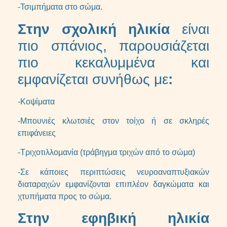
-Τσιμπήματα στο σώμα.
Στην σχολική ηλικία
είναι
πιο σπάνιος, παρουσιάζεται
πιο κεκαλυμμένα και
εμφανίζεται συνήθως με
:
-Κοψίματα
-Μπουνιές κλωτσιές στον τοίχο ή σε σκληρές
επιφάνειες
-Τριχοτιλλομανία (τράβηγμα τριχών από το σώμα)
-Σε κάποιες περιπτώσεις νευροαναπτυξιακών
διαταραχών εμφανίζονται επιπλέον δαγκώματα και
χτυπήματα προς το σώμα.
Στην εφηβική ηλικία