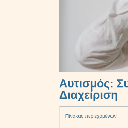
Αυτισμός: 
Διαχείριση
Πίνακας περιεχομένων