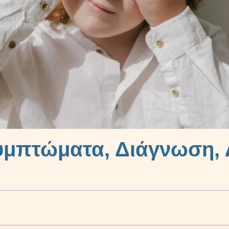
Συμπτώματα, Διάγνωση,