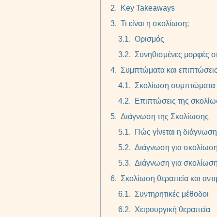
Key Takeaways
Τι είναι η σκολίωση;
Ορισμός
Συνηθισμένες μορφές 
Συμπτώματα και επιπτώσει
Σκολίωση συμπτώματα
Επιπτώσεις της σκολί
Διάγνωση της Σκολίωσης
Πώς γίνεται η διάγνωση
Διάγνωση για σκολίωση
Διάγνωση για σκολίωση
Σκολίωση θεραπεία και αντ
Συντηρητικές μέθοδοι
Χειρουργική θεραπεία