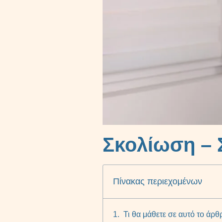
Σκολίωση – 
Πίνακας περιεχομένων
Τι θα μάθετε σε αυτό το άρθ