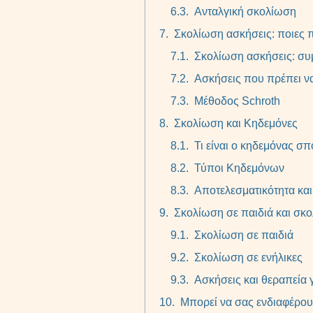
Ανταλγική σκολίωση
Σκολίωση ασκήσεις: ποιες 
Σκολίωση ασκήσεις: σ
Ασκήσεις που πρέπει ν
Μέθοδος Schroth
Σκολίωση και Κηδεμόνες
Τι είναι ο κηδεμόνας σ
Τύποι Κηδεμόνων
Αποτελεσματικότητα κα
Σκολίωση σε παιδιά και σκ
Σκολίωση σε παιδιά
Σκολίωση σε ενήλικες
Ασκήσεις και θεραπεία γ
Μπορεί να σας ενδιαφέρου