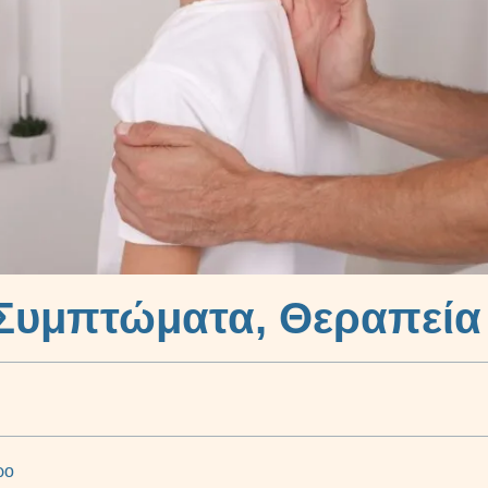
Συμπτώματα, Θεραπεία
ρο