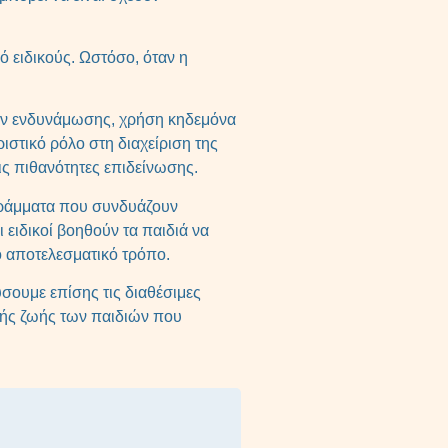
ό ειδικούς. Ωστόσο, όταν η
εων ενδυνάμωσης, χρήση κηδεμόνα
ριστικό ρόλο στη διαχείριση της
ς πιθανότητες επιδείνωσης.
ογράμματα που συνδυάζουν
ειδικοί βοηθούν τα παιδιά να
ο αποτελεσματικό τρόπο.
σουμε επίσης τις διαθέσιμες
ινής ζωής των παιδιών που