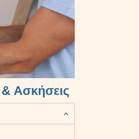
 & Ασκήσεις