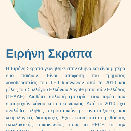
Ειρήνη Σκράπα
Η Ειρήνη Σκράπα γεννήθηκε στην Αθήνα και είναι μητέρα
δύο παιδιών. Είναι απόφοιτη του τμήματος
λογοθεραπείας του Τ.Ε.Ι Ιωαννίνων από τo 2010 και
μέλος του Συλλόγου Ελλήνων Λογοθεραπευτών Ελλάδος
(ΣΕΛΛΕ). Διαθέτει πολυετή εμπειρία στον τομέα των
διαταραχών λόγου και επικοινωνίας. Από το 2010 έχει
αναλάβει πλήθος περιστατικών με αναπτυξιακές και
νευρολογικές διαταραχές. Έχει εκπαιδευτεί σε μεθόδους
εναλλακτικής επικοινωνίας όπως το PECS και την