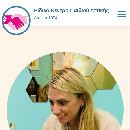
Ειδικό Κέντρο Παιδιού Αττικής
Από το 1974