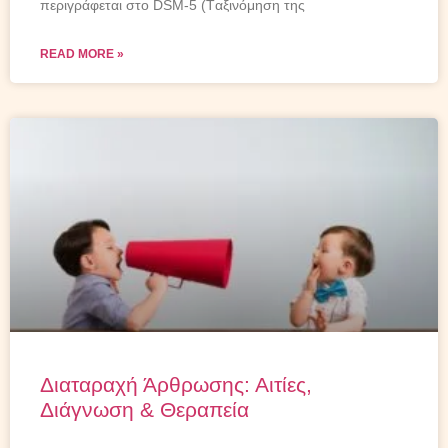
περιγράφεται στο DSM-5 (Tαξινόμηση της
READ MORE »
Διαταραχή Άρθρωσης: Αιτίες,
Διάγνωση & Θεραπεία