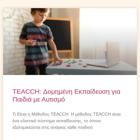
TEACCH: Δομημένη Εκπαίδευση για
Παιδιά με Αυτισμό
Τι Είναι η Μέθοδος TEACCH Η μέθοδος TEACCH είναι
ένα ολιστικό σύστημα εκπαίδευσης, το όποιο
εξατομικεύεται στις ανάγκες κάθε παιδιού