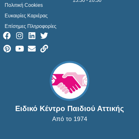
13:30 - 20:30
Πολιτική Cookies
Ευκαιρίες Καριέρας
Επίσημες Πληροφορίες
Ειδικό Κέντρο Παιδιού Αττικής
Από το 1974