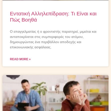
Εντατική Αλληλεπίδραση: Τι Είναι και
Πώς Βοηθά
Ο επαγγελματίας ή ο φροντιστής παρατηρεί, μιμείται και
ανταποκρίνεται στις συμπεριφορές του ατόμου,
δημιουργώντας ένα περιβάλλον αποδοχής και
επικοινωνιακής ασφάλειας.
READ MORE »