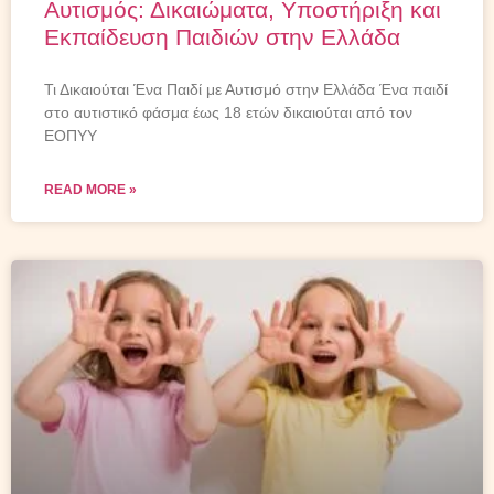
Αυτισμός: Δικαιώματα, Υποστήριξη και
Εκπαίδευση Παιδιών στην Ελλάδα
Τι Δικαιούται Ένα Παιδί με Αυτισμό στην Ελλάδα Ένα παιδί
στο αυτιστικό φάσμα έως 18 ετών δικαιούται από τον
ΕΟΠΥΥ
READ MORE »