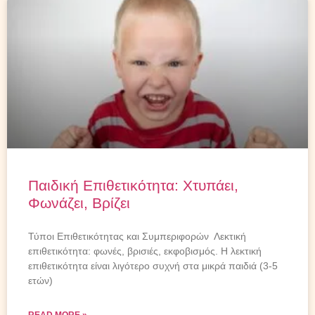
Παιδική Επιθετικότητα: Χτυπάει,
Φωνάζει, Βρίζει
Τύποι Επιθετικότητας και Συμπεριφορών Λεκτική
επιθετικότητα: φωνές, βρισιές, εκφοβισμός. Η λεκτική
επιθετικότητα είναι λιγότερο συχνή στα μικρά παιδιά (3-5
ετών)