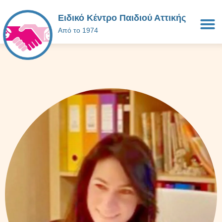
Ειδικό Κέντρο Παιδιού Αττικής
Από το 1974