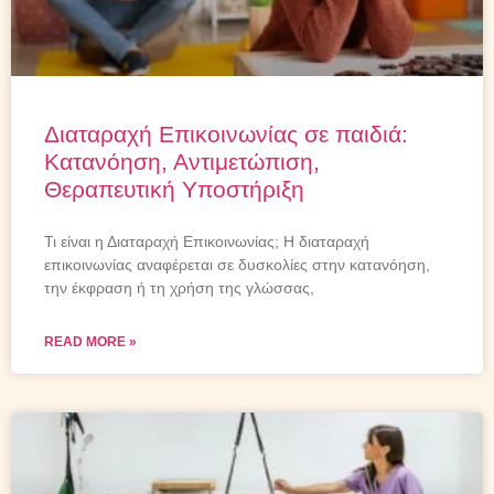
Διαταραχή Επικοινωνίας σε παιδιά:
Κατανόηση, Αντιμετώπιση,
Θεραπευτική Υποστήριξη
Τι είναι η Διαταραχή Επικοινωνίας; Η διαταραχή
επικοινωνίας αναφέρεται σε δυσκολίες στην κατανόηση,
την έκφραση ή τη χρήση της γλώσσας,
READ MORE »