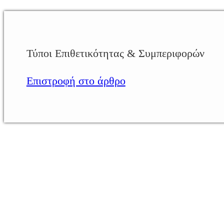
Τύποι Επιθετικότητας & Συμπεριφορών
Επιστροφή στο άρθρο